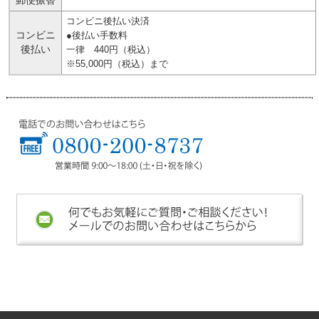
郵便振替
コンビニ後払い決済
コンビニ
●後払い手数料
後払い
一律 440円（税込）
※55,000円（税込）まで