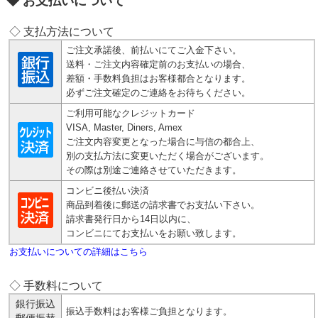
お支払いについて
◇ 支払方法について
ご注文承諾後、前払いにてご入金下さい。
送料・ご注文内容確定前のお支払いの場合、
差額・手数料負担はお客様都合となります。
必ずご注文確定のご連絡をお待ちください。
ご利用可能なクレジットカード
VISA, Master, Diners, Amex
ご注文内容変更となった場合に与信の都合上、
別の支払方法に変更いただく場合がございます。
その際は別途ご連絡させていただきます。
コンビニ後払い決済
商品到着後に郵送の請求書でお支払い下さい。
請求書発行日から14日以内に、
コンビニにてお支払いをお願い致します。
お支払いについての詳細はこちら
◇ 手数料について
銀行振込
振込手数料はお客様ご負担となります。