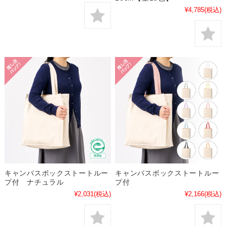
¥4,785
(税込)
キャンバスボックストートルー
キャンバスボックストートルー
プ付 ナチュラル
プ付
¥2,031
(税込)
¥2,166
(税込)