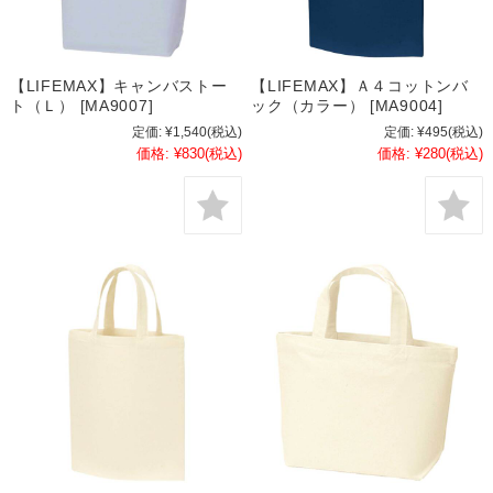
【LIFEMAX】キャンバストー
【LIFEMAX】Ａ４コットンバ
ト（Ｌ） [MA9007]
ック（カラー） [MA9004]
定価:
¥1,540
(税込)
定価:
¥495
(税込)
価格:
¥830
(税込)
価格:
¥280
(税込)