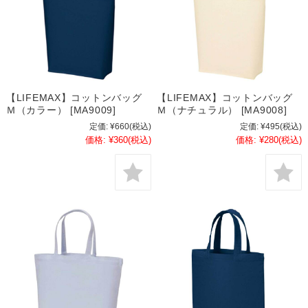
【LIFEMAX】コットンバッグ
【LIFEMAX】コットンバッグ
Ｍ（カラー） [MA9009]
Ｍ（ナチュラル） [MA9008]
定価:
¥660
(税込)
定価:
¥495
(税込)
価格:
¥360
(税込)
価格:
¥280
(税込)