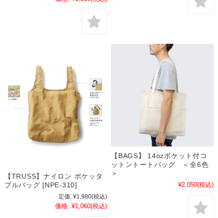
【BAGS】 14ozポケット付コ
ットントートバッグ ＜全6色
＞
【TRUSS】ナイロン ポケッタ
¥2,050
(税込)
ブルバッグ [NPE-310]
定価:
¥1,980
(税込)
価格:
¥1,060
(税込)