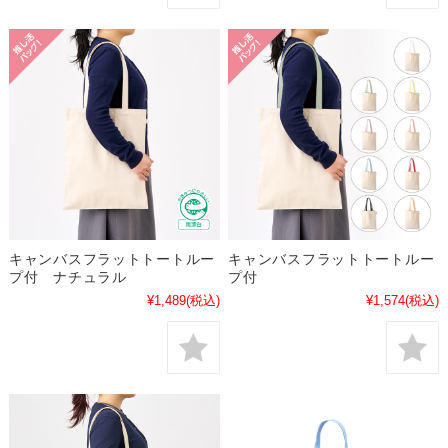
キャンバスフラットトートルー
キャンバスフラットトートルー
プ付 ナチュラル
プ付
¥1,489
(税込)
¥1,574
(税込)