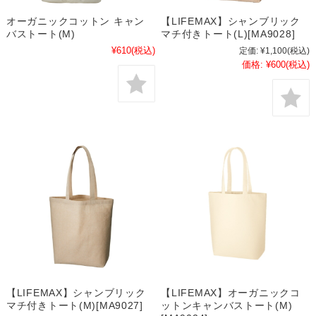
オーガニックコットン キャン
【LIFEMAX】シャンブリック
バストート(M)
マチ付きトート(L)[MA9028]
¥610
(税込)
定価:
¥1,100
(税込)
価格:
¥600
(税込)
【LIFEMAX】シャンブリック
【LIFEMAX】オーガニックコ
マチ付きトート(M)[MA9027]
ットンキャンバストート(M)