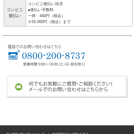
コンビニ後払い決済
コンビニ
●後払い手数料
後払い
一律 440円（税込）
※55,000円（税込）まで