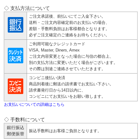
◇ 支払方法について
ご注文承諾後、前払いにてご入金下さい。
送料・ご注文内容確定前のお支払いの場合、
差額・手数料負担はお客様都合となります。
必ずご注文確定のご連絡をお待ちください。
ご利用可能なクレジットカード
VISA, Master, Diners, Amex
ご注文内容変更となった場合に与信の都合上、
別の支払方法に変更いただく場合がございます。
その際は別途ご連絡させていただきます。
コンビニ後払い決済
商品到着後に郵送の請求書でお支払い下さい。
請求書発行日から14日以内に、
コンビニにてお支払いをお願い致します。
お支払いについての詳細はこちら
◇ 手数料について
銀行振込
振込手数料はお客様ご負担となります。
郵便振替