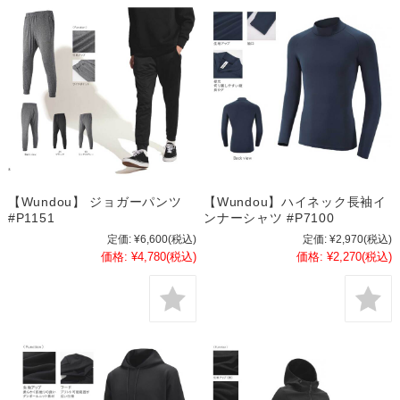
【Wundou】 ジョガーパンツ
【Wundou】ハイネック長袖イ
#P1151
ンナーシャツ #P7100
定価:
¥6,600
(税込)
定価:
¥2,970
(税込)
価格:
¥4,780
(税込)
価格:
¥2,270
(税込)