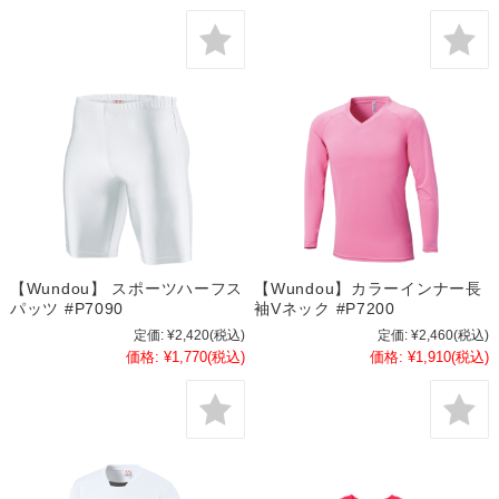
【Wundou】 スポーツハーフス
【Wundou】カラーインナー長
パッツ #P7090
袖Vネック #P7200
定価:
¥2,420
(税込)
定価:
¥2,460
(税込)
価格:
¥1,770
(税込)
価格:
¥1,910
(税込)