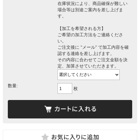
在庫状況により、商品確保が難しい
場合等は別途ご案内を差し上げま
す。
【加工を希望される方】
ご希望の加工方法をご連絡くださ
い。
ご注文後に "メール" で加工内容を確
認する連絡を差し上げます。
その内容に合わせてご注文金額を決
定、加算させていただきます。
数量:
枚