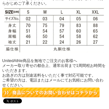
らかじめご了承ください。
UnitedAthle商品を無地でご注文のお客様へ
メーカー取り寄せの都合上、通常出荷まで1周間程お時間を
いただきます。
お急ぎの方は別途送料をいただく事で対応可能です。
ご希望の方は、電話またはメールにてお気軽にお問い合わ
せください。