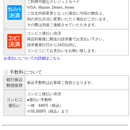
ご利用可能なクレジットカード
VISA, Master, Diners, Amex
ご注文内容変更となった場合に与信の都合上、
別の支払方法に変更いただく場合がございます。
その際は別途ご連絡させていただきます。
コンビニ後払い決済
商品到着後に郵送の請求書でお支払い下さい。
請求書発行日から14日以内に、
コンビニにてお支払いをお願い致します。
お支払いについての詳細はこちら
◇ 手数料について
銀行振込
振込手数料はお客様ご負担となります。
郵便振替
コンビニ後払い決済
コンビニ
●後払い手数料
後払い
一律 440円（税込）
※55,000円（税込）まで