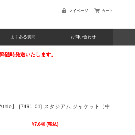
マイページ
カート
よくある質問
お問い合わせ
日以降随時発送いたします。
dAthle】 [7491-01] スタジアム ジャケット（中
¥7,640
(税込)