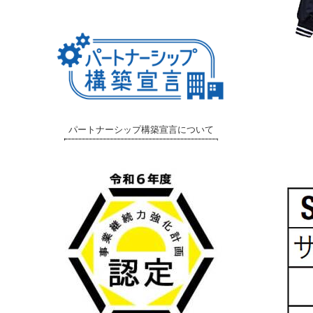
パートナーシップ構築宣言について