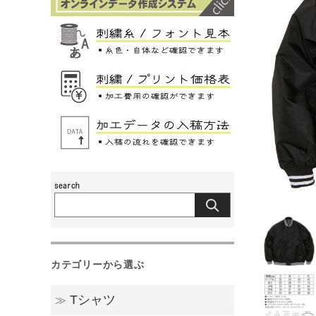
カテゴリーから選ぶ
Tシャツ
≫