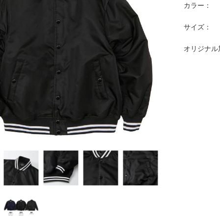
カラー：
サイズ：
オリジナル