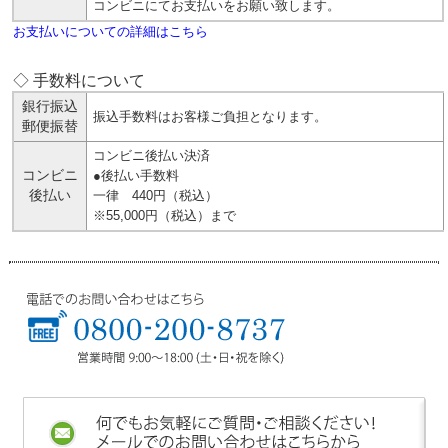
コンビニにてお支払いをお願い致します。
お支払いについての詳細はこちら
◇ 手数料について
銀行振込
振込手数料はお客様ご負担となります。
郵便振替
コンビニ後払い決済
コンビニ
●後払い手数料
後払い
一律 440円（税込）
※55,000円（税込）まで