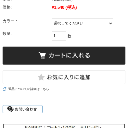
¥1,540
(税込)
価格:
カラー：
数量:
枚
返品についての詳細はこちら