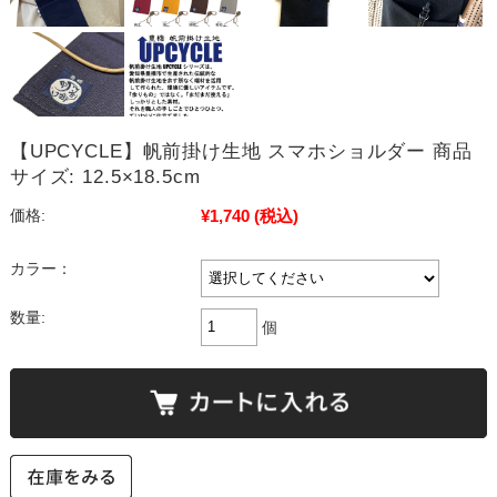
【UPCYCLE】帆前掛け生地 スマホショルダー 商品
サイズ: 12.5×18.5cm
¥1,740
(税込)
価格:
カラー：
数量:
個