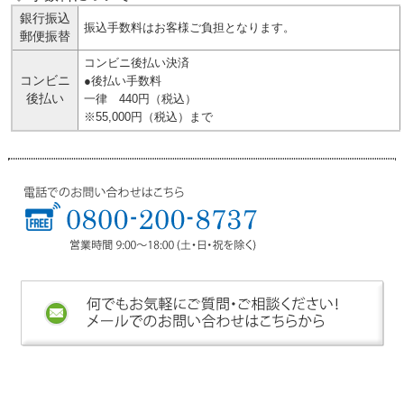
銀行振込
振込手数料はお客様ご負担となります。
郵便振替
コンビニ後払い決済
コンビニ
●後払い手数料
後払い
一律 440円（税込）
※55,000円（税込）まで