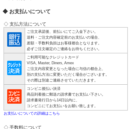
お支払いについて
◇ 支払方法について
ご注文承諾後、前払いにてご入金下さい。
送料・ご注文内容確定前のお支払いの場合、
差額・手数料負担はお客様都合となります。
必ずご注文確定のご連絡をお待ちください。
ご利用可能なクレジットカード
VISA, Master, Diners, Amex
ご注文内容変更となった場合に与信の都合上、
別の支払方法に変更いただく場合がございます。
その際は別途ご連絡させていただきます。
コンビニ後払い決済
商品到着後に郵送の請求書でお支払い下さい。
請求書発行日から14日以内に、
コンビニにてお支払いをお願い致します。
お支払いについての詳細はこちら
◇ 手数料について