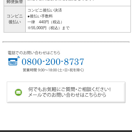
郵便振替
コンビニ後払い決済
コンビニ
●後払い手数料
後払い
一律 440円（税込）
※55,000円（税込）まで