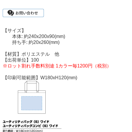
【サイズ】
本体: 約240x200x90(mm)
持ち手: 約20x260(mm)
【材質】ポリエステル 他
【出荷単位】100
※ロット割れ手数料別途 1カラー毎1200円（税別）
【印刷可能範囲】W180xH120(mm)