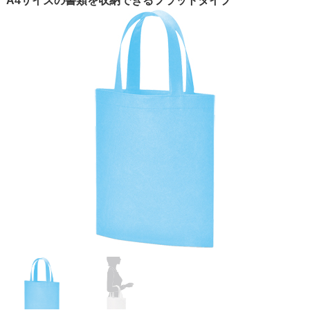
A4サイズの書類を収納できるフラットタイプ