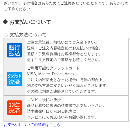
ざいます。その場合はあらためてご連絡させていただきます。あらかじめ
ご了承ください。
お支払いについて
◇ 支払方法について
ご注文承諾後、前払いにてご入金下さい。
送料・ご注文内容確定前のお支払いの場合、
差額・手数料負担はお客様都合となります。
必ずご注文確定のご連絡をお待ちください。
ご利用可能なクレジットカード
VISA, Master, Diners, Amex
ご注文内容変更となった場合に与信の都合上、
別の支払方法に変更いただく場合がございます。
その際は別途ご連絡させていただきます。
コンビニ後払い決済
商品到着後に郵送の請求書でお支払い下さい。
請求書発行日から14日以内に、
コンビニにてお支払いをお願い致します。
お支払いについての詳細はこちら