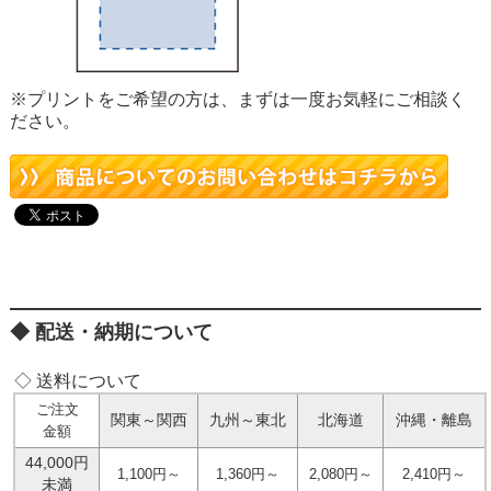
※プリントをご希望の方は、まずは一度お気軽にご相談く
ださい。
配送・納期について
◇ 送料について
ご注文
関東～関西
九州～東北
北海道
沖縄・離島
金額
44,000円
1,100円～
1,360円～
2,080円～
2,410円～
未満