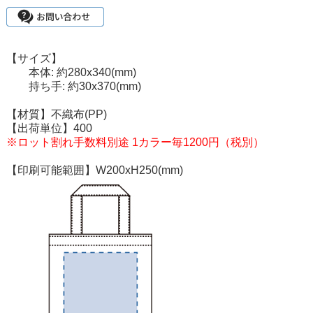
【サイズ】
本体: 約280x340(mm)
持ち手: 約30x370(mm)
【材質】不織布(PP)
【出荷単位】400
※ロット割れ手数料別途 1カラー毎1200円（税別）
【印刷可能範囲】W200xH250(mm)