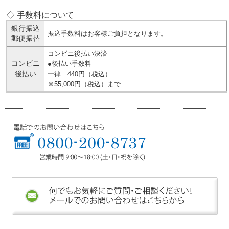
◇ 手数料について
銀行振込
振込手数料はお客様ご負担となります。
郵便振替
コンビニ後払い決済
コンビニ
●後払い手数料
後払い
一律 440円（税込）
※55,000円（税込）まで