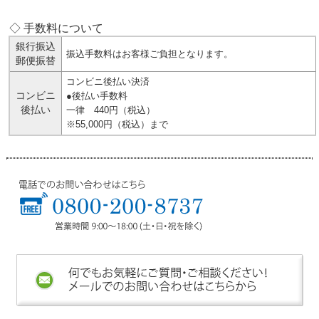
◇ 手数料について
銀行振込
振込手数料はお客様ご負担となります。
郵便振替
コンビニ後払い決済
コンビニ
●後払い手数料
後払い
一律 440円（税込）
※55,000円（税込）まで