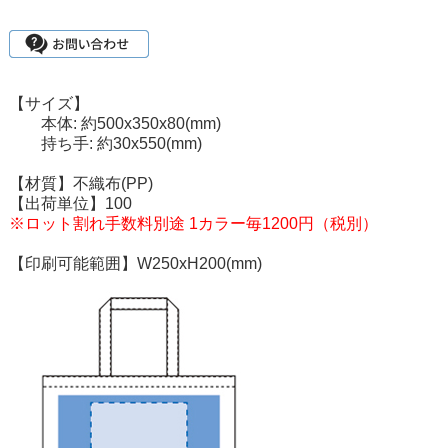
【サイズ】
本体: 約500x350x80(mm)
持ち手: 約30x550(mm)
【材質】不織布(PP)
【出荷単位】100
※ロット割れ手数料別途 1カラー毎1200円（税別）
【印刷可能範囲】W250xH200(mm)