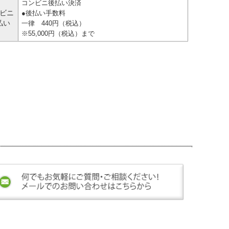
コンビニ後払い決済
ビニ
●後払い手数料
払い
一律 440円（税込）
※55,000円（税込）まで