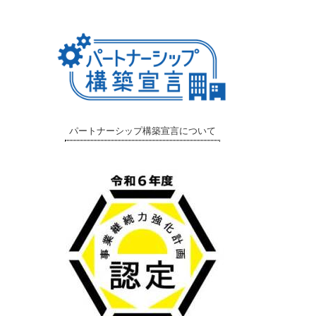
パートナーシップ構築宣言について