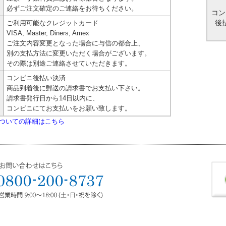
必ずご注文確定のご連絡をお待ちください。
コン
ご利用可能なクレジットカード
後
VISA, Master, Diners, Amex
ご注文内容変更となった場合に与信の都合上、
別の支払方法に変更いただく場合がございます。
その際は別途ご連絡させていただきます。
コンビニ後払い決済
商品到着後に郵送の請求書でお支払い下さい。
請求書発行日から14日以内に、
コンビニにてお支払いをお願い致します。
ついての詳細はこちら