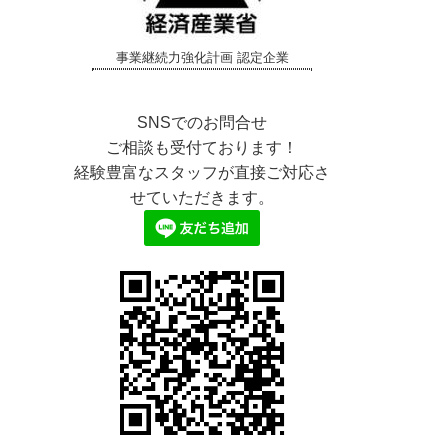
事業継続力強化計画 認定企業
SNSでのお問合せ
ご相談も受付ております！
経験豊富なスタッフが直接ご対応さ
せていただきます。