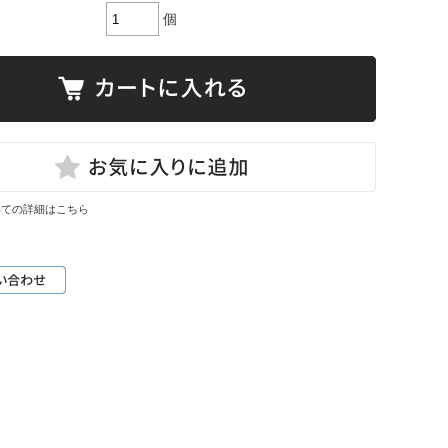
個
いての詳細はこちら