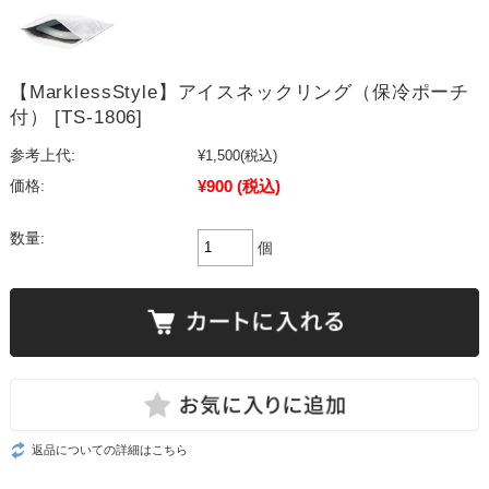
【MarklessStyle】アイスネックリング（保冷ポーチ
付） [TS-1806]
参考上代:
¥1,500
(税込)
¥900
(税込)
価格:
数量:
個
返品についての詳細はこちら