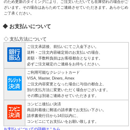
のため更新のタイミングにより、ご注文いただいても在庫切れの場合がご
ざいます。その場合はあらためてご連絡させていただきます。あらかじめ
ご了承ください。
お支払いについて
◇ 支払方法について
ご注文承諾後、前払いにてご入金下さい。
送料・ご注文内容確定前のお支払いの場合、
差額・手数料負担はお客様都合となります。
必ずご注文確定のご連絡をお待ちください。
ご利用可能なクレジットカード
VISA, Master, Diners, Amex
ご注文内容変更となった場合に与信の都合上、
別の支払方法に変更いただく場合がございます。
その際は別途ご連絡させていただきます。
コンビニ後払い決済
商品到着後に郵送の請求書でお支払い下さい。
請求書発行日から14日以内に、
コンビニにてお支払いをお願い致します。
お支払いについての詳細はこちら