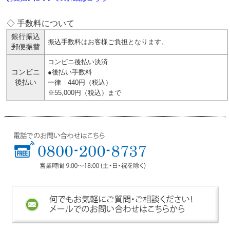
◇ 手数料について
銀行振込
振込手数料はお客様ご負担となります。
郵便振替
コンビニ後払い決済
コンビニ
●後払い手数料
後払い
一律 440円（税込）
※55,000円（税込）まで