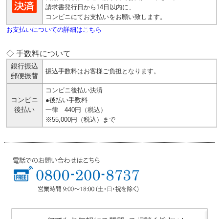
請求書発行日から14日以内に、
コンビニにてお支払いをお願い致します。
お支払いについての詳細はこちら
◇ 手数料について
銀行振込
振込手数料はお客様ご負担となります。
郵便振替
コンビニ後払い決済
コンビニ
●後払い手数料
後払い
一律 440円（税込）
※55,000円（税込）まで