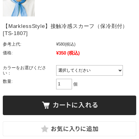
【MarklessStyle】接触冷感スカーフ（保冷剤付）
[TS-1807]
参考上代:
¥580
(税込)
¥350
(税込)
価格:
カラーをお選びくださ
い：
数量:
個