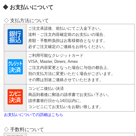
お支払いについて
◇ 支払方法について
ご注文承諾後、前払いにてご入金下さい。
送料・ご注文内容確定前のお支払いの場合、
差額・手数料負担はお客様都合となります。
必ずご注文確定のご連絡をお待ちください。
ご利用可能なクレジットカード
VISA, Master, Diners, Amex
ご注文内容変更となった場合に与信の都合上、
別の支払方法に変更いただく場合がございます。
その際は別途ご連絡させていただきます。
コンビニ後払い決済
商品到着後に郵送の請求書でお支払い下さい。
請求書発行日から14日以内に、
コンビニにてお支払いをお願い致します。
お支払いについての詳細はこちら
◇ 手数料について