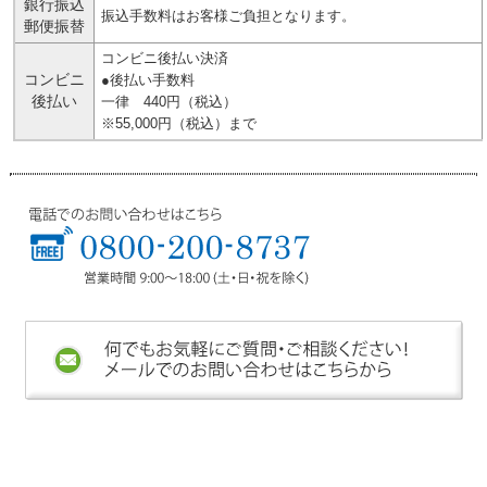
銀行振込
振込手数料はお客様ご負担となります。
郵便振替
コンビニ後払い決済
コンビニ
●後払い手数料
後払い
一律 440円（税込）
※55,000円（税込）まで