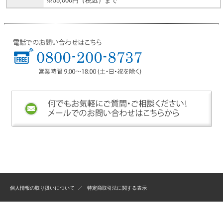
※55,000円（税込）まで
個人情報の取り扱いについて
特定商取引法に関する表示
Copyright (C) Delight Base. All Rights Reserved.