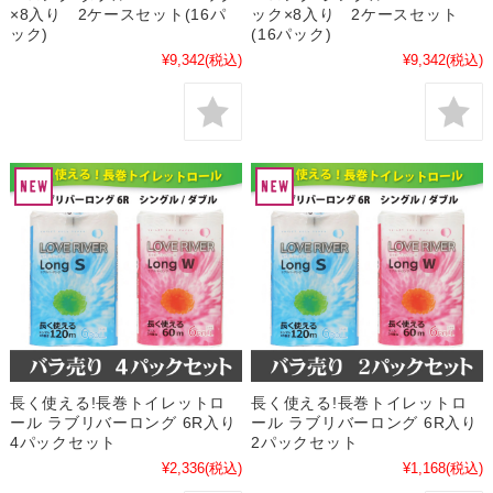
×8入り 2ケースセット(16パ
ック×8入り 2ケースセット
ック)
(16パック)
¥9,342
(税込)
¥9,342
(税込)
長く使える!長巻トイレットロ
長く使える!長巻トイレットロ
ール ラブリバーロング 6R入り
ール ラブリバーロング 6R入り
4パックセット
2パックセット
¥2,336
(税込)
¥1,168
(税込)