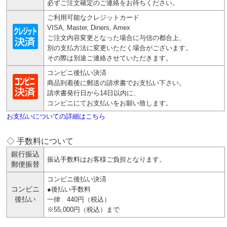
必ずご注文確定のご連絡をお待ちください。
ご利用可能なクレジットカード
VISA, Master, Diners, Amex
ご注文内容変更となった場合に与信の都合上、
別の支払方法に変更いただく場合がございます。
その際は別途ご連絡させていただきます。
コンビニ後払い決済
商品到着後に郵送の請求書でお支払い下さい。
請求書発行日から14日以内に、
コンビニにてお支払いをお願い致します。
お支払いについての詳細はこちら
◇ 手数料について
銀行振込
振込手数料はお客様ご負担となります。
郵便振替
コンビニ後払い決済
コンビニ
●後払い手数料
後払い
一律 440円（税込）
※55,000円（税込）まで