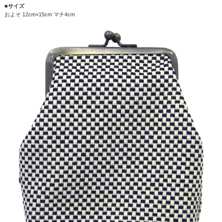
■サイズ
およそ 12cm×15cm マチ4cm