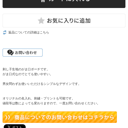
返品についての詳細はこちら
刺し子生地のがま口ポーチです。
がま口式なのでとても使いやすい。
男女問わずお使いいただけるシンプルなデザインです。
オリジナルの名入れ、刺繍・プリントも可能です。
値段等は数によっても変わりますので、一度お問い合わせください。