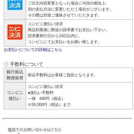
ご注文内容変更となった場合に与信の都合上、
別の支払方法に変更いただく場合がございます。
その際は別途ご連絡させていただきます。
コンビニ後払い決済
商品到着後に郵送の請求書でお支払い下さい。
請求書発行日から14日以内に、
コンビニにてお支払いをお願い致します。
お支払いについての詳細はこちら
◇ 手数料について
銀行振込
振込手数料はお客様ご負担となります。
郵便振替
コンビニ後払い決済
コンビニ
●後払い手数料
後払い
一律 440円（税込）
※55,000円（税込）まで