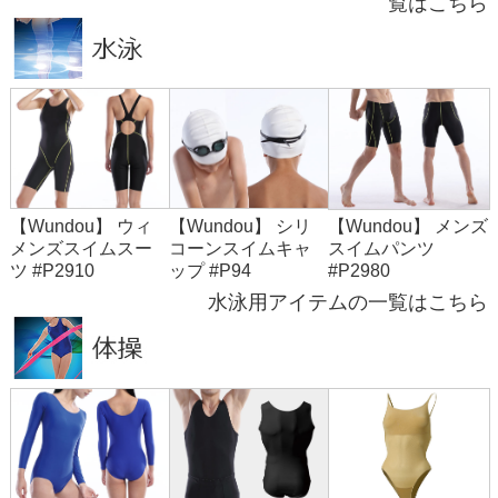
覧はこちら
【Wundou】 ウィ
【Wundou】 シリ
【Wundou】 メンズ
メンズスイムスー
コーンスイムキャ
スイムパンツ
ツ #P2910
ップ #P94
#P2980
水泳用アイテムの一覧はこちら