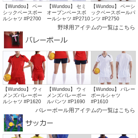
【Wundou】 ベー
【Wundou】 セミ
【Wundou】 ベーシ
シックベースボー
オープンベースボ
ックベースボールパ
ルシャツ #P2700
ールシャツ #P2710
ンツ #P2750
野球用アイテムの一覧はこちら
【Wundou】 ウィ
【Wundou】 ウィ
【Wundou】 バレー
メンズバレーボー
メンズバレーボー
ボールシャツ
ルシャツ #P1620
ルパンツ #P1690
#P1610
バレーボール用アイテムの一覧はこちら