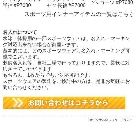
ツショーツ #P7080
半袖 #P7030
ャツ 長袖 #P7000
スポーツ用インナーアイテムの一覧はこちら
名入れについて
水泳・体操用の一部スポーツウェアは、名入れ・マーキン
グ対応出来ない場合が御座います。
基本的には、どのスポーツウェアも名入れ・マーキング可
能でございます。
刺繍名入れ等、自社工場で行っておりますので、柔軟に対
応させていただきます
もちろん、1枚からでもご対応可能です。
スポーツウェアの製作をご検討中の方は、是非お気軽にお
問い合わせください。
オリジナル刺しゅう・プリント