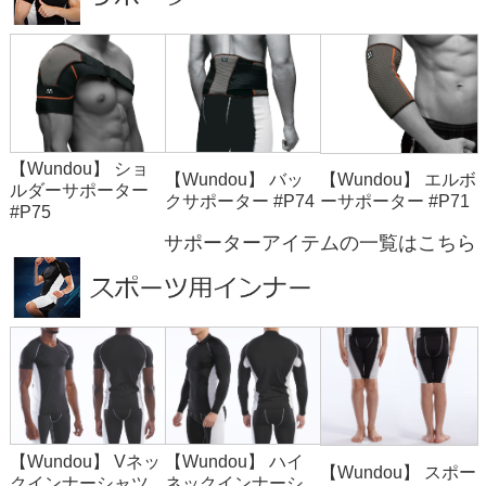
【Wundou】 ショ
【Wundou】 バッ
【Wundou】 エルボ
ルダーサポーター
クサポーター #P74
ーサポーター #P71
#P75
サポーターアイテムの一覧はこちら
【Wundou】 Vネッ
【Wundou】 ハイ
【Wundou】 スポー
クインナーシャツ
ネックインナーシ