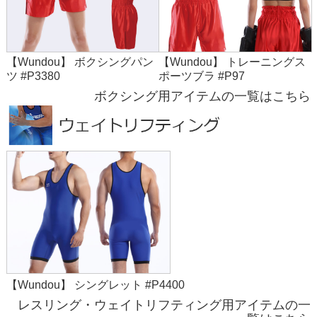
【Wundou】 ボクシングパン
【Wundou】 トレーニングス
ツ #P3380
ポーツブラ #P97
ボクシング用アイテムの一覧はこちら
【Wundou】 シングレット #P4400
レスリング・ウェイトリフティング用アイテムの一