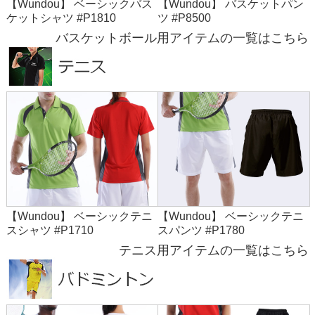
【Wundou】 ベーシックバス
【Wundou】 バスケットパン
ケットシャツ #P1810
ツ #P8500
バスケットボール用アイテムの一覧はこちら
【Wundou】 ベーシックテニ
【Wundou】 ベーシックテニ
スシャツ #P1710
スパンツ #P1780
テニス用アイテムの一覧はこちら