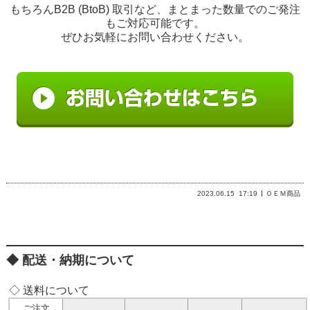
もちろんB2B (BtoB) 取引など、まとまった数量でのご発注
もご対応可能です。
ぜひお気軽にお問い合わせください。
2023.06.15
17:19
ＯＥＭ商品
配送・納期について
◇ 送料について
ご注文