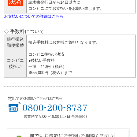
請求書発行日から14日以内に、
コンビニにてお支払いをお願い致します。
お支払いについての詳細はこちら
◇ 手数料について
銀行振込
振込手数料はお客様ご負担となります。
郵便振替
コンビニ後払い決済
コンビニ
●後払い手数料
後払い
一律 440円（税込）
※55,000円（税込）まで