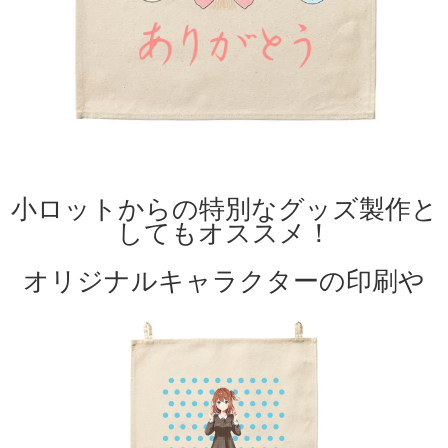
小ロットからの特別なグッズ製作と
してもオススメ！
オリジナルキャラクターの印刷
や