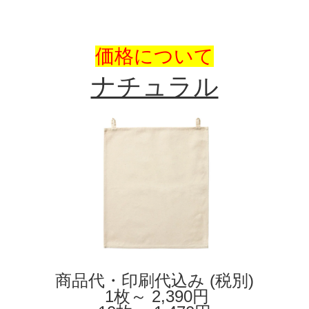
価格について
ナチュラル
商品代・印刷代込み (税別)
1枚～ 2,390円