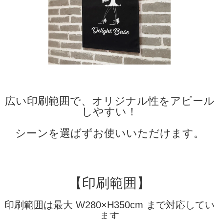
広い印刷範囲で、オリジナル性をアピール
しやすい！
シーンを選ばずお使いいただけます。
【印刷範囲】
印刷範囲は最大 W280×H350cm まで対応してい
ます