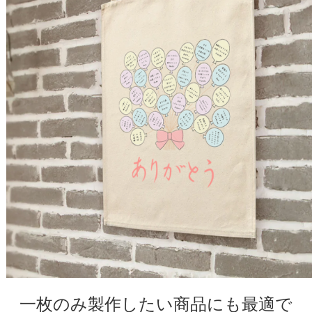
一枚のみ製作したい商品にも最適で