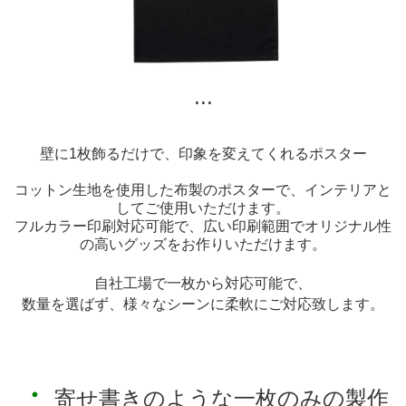
...
壁に1枚飾るだけで、印象を変えてくれるポスター
コットン生地を使用した布製のポスターで、インテリアと
してご使用いただけます。
フルカラー印刷対応可能で、広い印刷範囲でオリジナル性
の高いグッズをお作りいただけます。
自社工場で一枚から対応可能で、
数量を選ばず、様々なシーンに柔軟にご対応致します。
・
寄せ書きのような一枚のみの製作